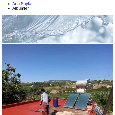
Ana Sayfa
Albümler